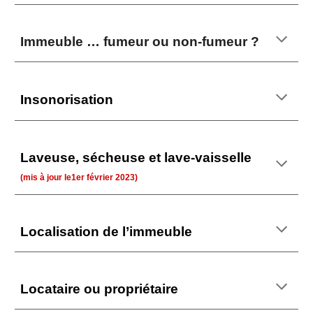
Immeuble … fumeur ou non-fumeur ?
Insonorisation
Laveuse, sécheuse et lave-vaisselle
(mis à jour le
1er février
2023)
Localisation de l’immeuble
Locataire ou propriétaire