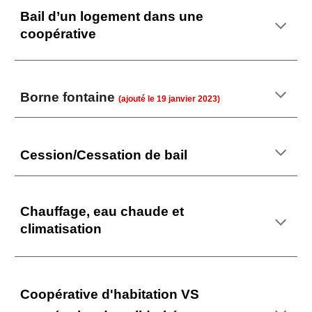
Bail d’un logement dans une
coopérative
Borne fontaine
(ajouté le 19 janvier 2023)
Cession/Cessation de bail
Chauffage, eau chaude et
climatisation
Coopérative d'habitation VS