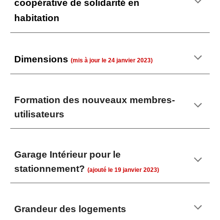
coopérative de solidarité en
habitation
Dimensions
(mis à jour le
24
janvier 2023)
Formation des nouveaux membres-
utilisateurs
Garage Intérieur pour le
stationnement?
(
ajouté
le 19 janvier 2023)
Grandeur des logements